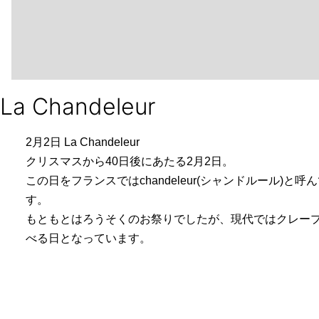
La Chandeleur
2月2日 La Chandeleur
クリスマスから40日後にあたる2月2日。
この日をフランスではchandeleur(シャンドルール)と呼
す。
もともとはろうそくのお祭りでしたが、現代ではクレー
べる日となっています。