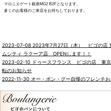
マロニエゲート銀座MG2 B2Fとなります。
多くのお客様のご来店をお待ちしております。
2023-07-08
2023年7月27日（木） ビゴの店
ムシティ ラクーア店 OPENします！！
2023-02-10
ドゥースフランス ビゴの店 東京
転のお知らせ
2022-11-30
オー・ボン・グー自慢のフレンチお
受付中！！
2022-11-21
11月28日はフランスパンの日
2022-11-11
リメンブランスデーRemembrance Day