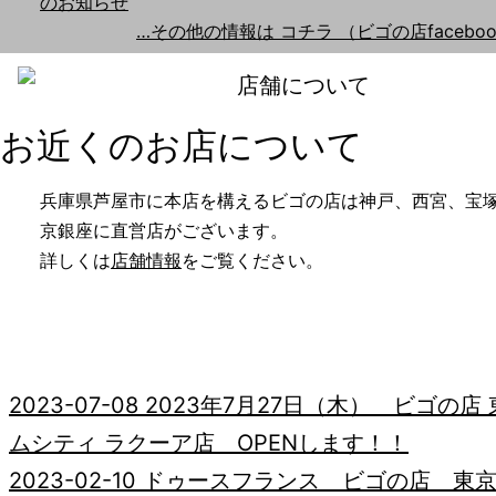
のお知らせ
…その他の情報は コチラ （ビゴの店faceboo
お近くのお店について
兵庫県芦屋市に本店を構えるビゴの店は神戸、西宮、宝
京銀座に直営店がございます。
詳しくは
店舗情報
をご覧ください。
2023-07-08
2023年7月27日（木） ビゴの店
ムシティ ラクーア店 OPENします！！
2023-02-10
ドゥースフランス ビゴの店 東京