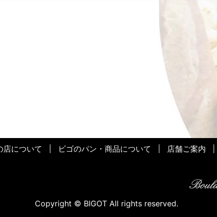
の店について
ビゴのパン・商品について
店舗ご案内
Copyright © BIGOT All rights reserved.