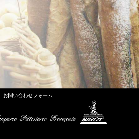
お問い合わせフォーム