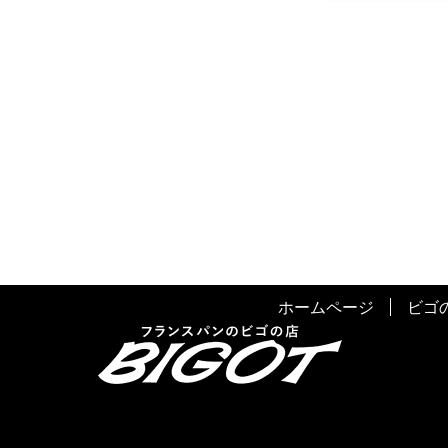
ホームページ
ビゴ