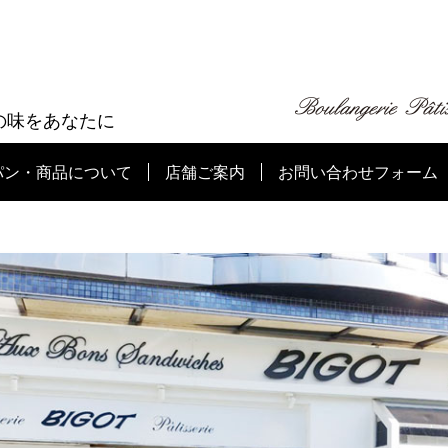
の味をあなたに
パン・商品について
店舗ご案内
お問い合わせフォーム